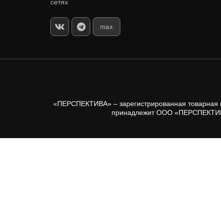
сетях
max
«ПЕРСПЕКТИВА» – зарегистрированная товарная ма
принадлежит ООО «ПЕРСПЕКТИВА 