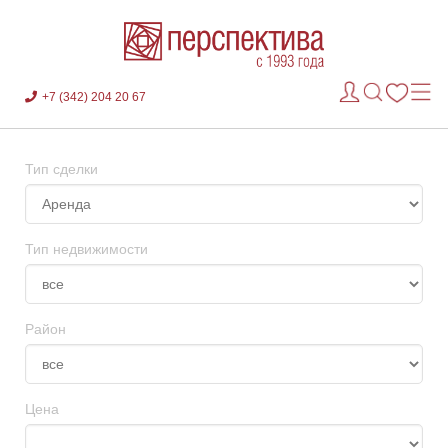
+7 (342) 204 20 67
Тип сделки
Тип недвижимости
Район
Цена