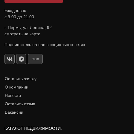
Ежедневно
с 9.00 до 21.00
г. Пермь, ул. Ленина, 92
смотреть на карте
Подпишитесь на нас в социальных сетях
max
Оставить заявку
О компании
Новости
Оставить отзыв
Вакансии
КАТАЛОГ НЕДВИЖИМОСТИ: