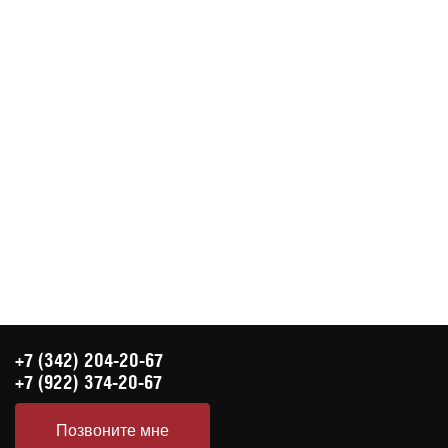
+7 (342) 204-20-67
+7 (922) 374-20-67
Позвоните мне