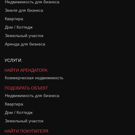
Недвижимость для бизнеса
Земля для бизнеса
Квартира
Дом / Коттедж
Земельный участок
Аренда для бизнеса
УСЛУГИ:
НАЙТИ АРЕНДАТОРА
Коммерческая недвижимость
ПОДОБРАТЬ ОБЪЕКТ
Недвижимость для бизнеса
Квартира
Дом / Коттедж
Земельный участок
НАЙТИ ПОКУПАТЕЛЯ