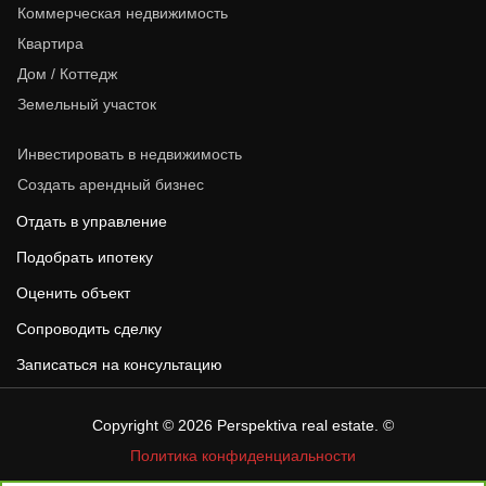
Коммерческая недвижимость
Квартира
Дом / Коттедж
Земельный участок
Инвестировать в недвижимость
Создать арендный бизнес
Отдать в управление
Подобрать ипотеку
Оценить объект
Сопроводить сделку
Записаться на консультацию
Copyright © 2026
Perspektiva real estate
. ©
Политика конфиденциальности