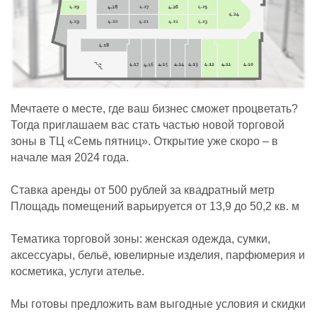
Мечтаете о месте, где ваш бизнес сможет процветать?
Тогда приглашаем вас стать частью новой торговой
зоны в ТЦ «Семь пятниц». Открытие уже скоро – в
начале мая 2024 года.
Ставка аренды от 500 рублей за квадратный метр
Площадь помещений варьируется от 13,9 до 50,2 кв. м
Тематика торговой зоны: женская одежда, сумки,
аксессуары, бельё, ювелирные изделия, парфюмерия и
косметика, услуги ателье.
Мы готовы предложить вам выгодные условия и скидки