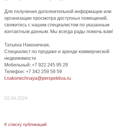
Для получения дополнительной информации или
организации просмотра доступных помещений,
свяжитесь с нашим специалистом по указанным
контактным данным. Мы всегда рады помочь вам!
Татьяна Наконечная,
Специалист по продаже и аренде коммерческой
недвижимости
Мобильный: +7 922 245 95 29
Телефон: +7 342 259 59 59
t.nakonechnaya@perspektiva.ru
02.04.2024
К списку публикаций