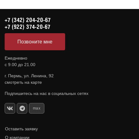
+7 (342) 204-20-67
+7 (922) 374-20-67
Позвоните мне
Ежедневно
с 9.00 до 21.00
г. Пермь, ул. Ленина, 92
смотреть на карте
Подпишитесь на нас в социальных сетях
max
Оставить заявку
О компании