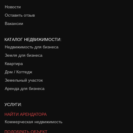
Новости
Оставить отзыв
Вакансии
КАТАЛОГ НЕДВИЖИМОСТИ:
Недвижимость для бизнеса
Земля для бизнеса
Квартира
Дом / Коттедж
Земельный участок
Аренда для бизнеса
УСЛУГИ:
НАЙТИ АРЕНДАТОРА
Коммерческая недвижимость
ПОДОБРАТЬ ОБЪЕКТ