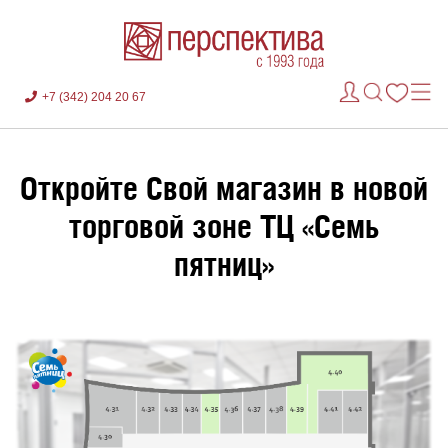
+7 (342) 204 20 67
Откройте Свой магазин в новой
торговой зоне ТЦ «Семь
пятниц»