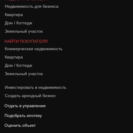
Недвижимость для бизнеса
Квартира
Дом / Коттедж
Земельный участок
НАЙТИ ПОКУПАТЕЛЯ
Коммерческая недвижимость
Квартира
Дом / Коттедж
Земельный участок
Инвестировать в недвижимость
Создать арендный бизнес
Отдать в управление
Подобрать ипотеку
Оценить объект