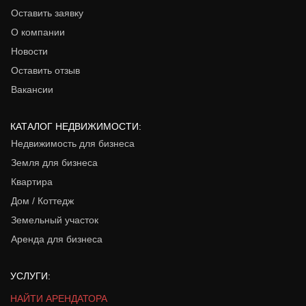
Оставить заявку
О компании
Новости
Оставить отзыв
Вакансии
КАТАЛОГ НЕДВИЖИМОСТИ:
Недвижимость для бизнеса
Земля для бизнеса
Квартира
Дом / Коттедж
Земельный участок
Аренда для бизнеса
УСЛУГИ:
НАЙТИ АРЕНДАТОРА