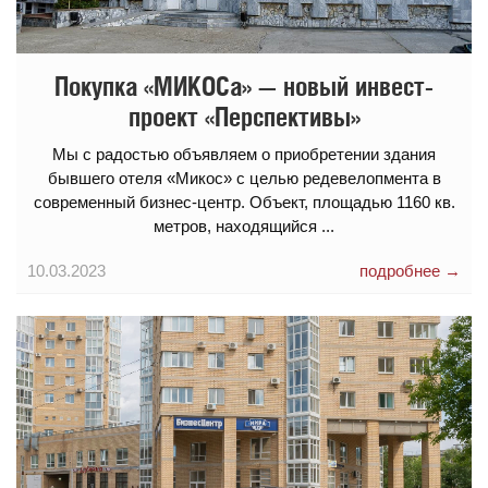
Покупка «МИКОСа» — новый инвест-
проект «Перспективы»
Мы с радостью объявляем о приобретении здания
бывшего отеля «Микос» с целью редевелопмента в
современный бизнес-центр. Объект, площадью 1160 кв.
метров, находящийся ...
10.03.2023
подробнее →