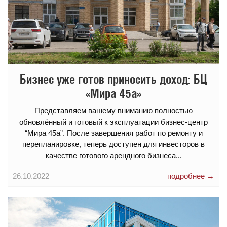
Бизнес уже готов приносить доход: БЦ
«Мира 45а»
Представляем вашему вниманию полностью
обновлённый и готовый к эксплуатации бизнес-центр
“Мира 45а”. После завершения работ по ремонту и
перепланировке, теперь доступен для инвесторов в
качестве готового арендного бизнеса...
26.10.2022
подробнее →