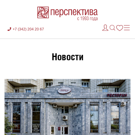
+7 (342) 204 20 67
Новости