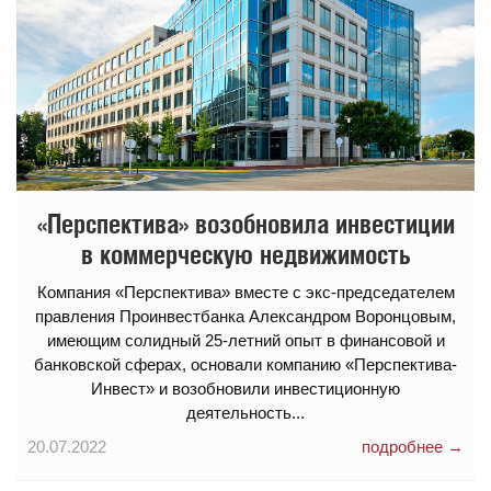
«Перспектива» возобновила инвестиции
в коммерческую недвижимость
Компания «Перспектива» вместе с экс-председателем
правления Проинвестбанка Александром Воронцовым,
имеющим солидный 25-летний опыт в финансовой и
банковской сферах, основали компанию «Перспектива-
Инвест» и возобновили инвестиционную
деятельность...
20.07.2022
подробнее →