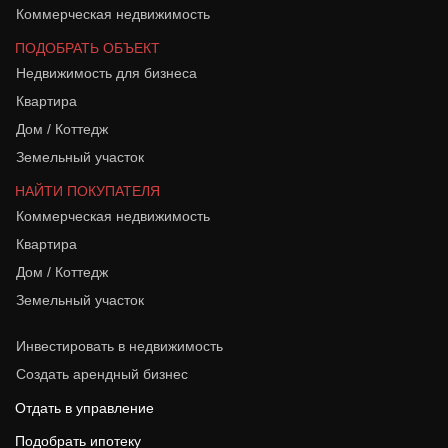
Коммерческая недвижимость
ПОДОБРАТЬ ОБЪЕКТ
Недвижимость для бизнеса
Квартира
Дом / Коттедж
Земельный участок
НАЙТИ ПОКУПАТЕЛЯ
Коммерческая недвижимость
Квартира
Дом / Коттедж
Земельный участок
Инвестировать в недвижимость
Создать арендный бизнес
Отдать в управление
Подобрать ипотеку