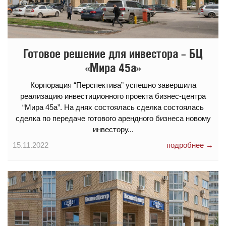
Готовое решение для инвестора – БЦ
«Мира 45а»
Корпорация “Перспектива” успешно завершила
реализацию инвестиционного проекта бизнес-центра
“Мира 45a”. На днях состоялась сделка состоялась
сделка по передаче готового арендного бизнеса новому
инвестору...
15.11.2022
подробнее →