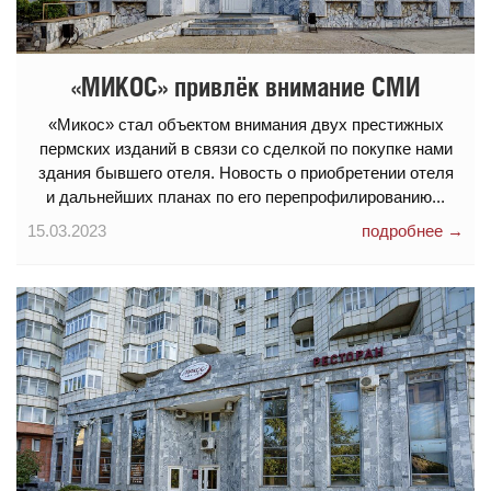
«МИКОС» привлёк внимание СМИ
«Микос» стал объектом внимания двух престижных
пермских изданий в связи со сделкой по покупке нами
здания бывшего отеля. Новость о приобретении отеля
и дальнейших планах по его перепрофилированию...
15.03.2023
подробнее →