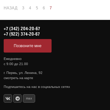
НАЗАД
3
4
5
6
7
+7 (342) 204-20-67
+7 (922) 374-20-67
Позвоните мне
Ежедневно
с 9.00 до 21.00
г. Пермь, ул. Ленина, 92
смотреть на карте
Подпишитесь на нас в социальных сетях
max