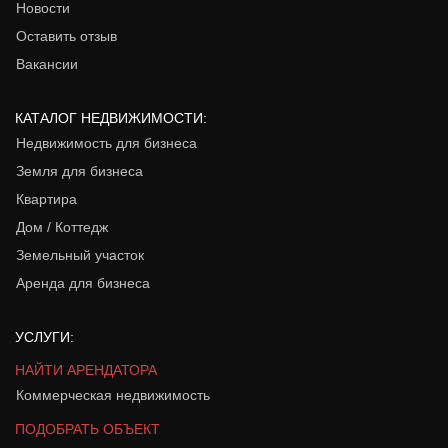
Новости
Оставить отзыв
Вакансии
КАТАЛОГ НЕДВИЖИМОСТИ:
Недвижимость для бизнеса
Земля для бизнеса
Квартира
Дом / Коттедж
Земельный участок
Аренда для бизнеса
УСЛУГИ:
НАЙТИ АРЕНДАТОРА
Коммерческая недвижимость
ПОДОБРАТЬ ОБЪЕКТ