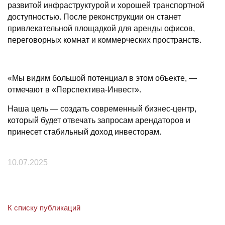
развитой инфраструктурой и хорошей транспортной
доступностью. После реконструкции он станет
привлекательной площадкой для аренды офисов,
переговорных комнат и коммерческих пространств.
«Мы видим большой потенциал в этом объекте, —
отмечают в «Перспектива-Инвест».
Наша цель — создать современный бизнес-центр,
который будет отвечать запросам арендаторов и
принесет стабильный доход инвесторам.
10.07.2025
К списку публикаций