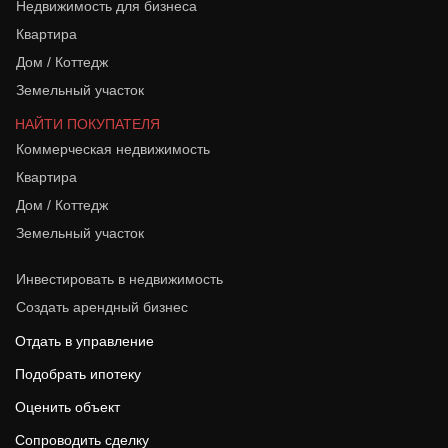
Недвижимость для бизнеса
Квартира
Дом / Коттедж
Земельный участок
НАЙТИ ПОКУПАТЕЛЯ
Коммерческая недвижимость
Квартира
Дом / Коттедж
Земельный участок
Инвестировать в недвижимость
Создать арендный бизнес
Отдать в управление
Подобрать ипотеку
Оценить объект
Сопроводить сделку