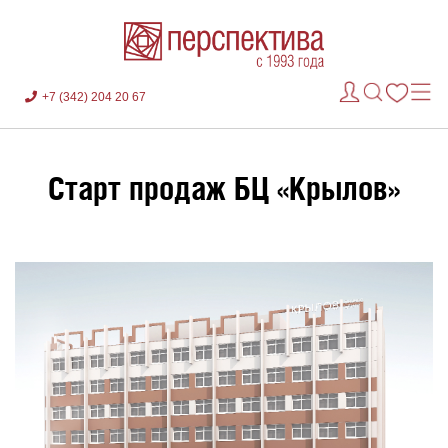
+7 (342) 204 20 67
Старт продаж БЦ «Крылов»