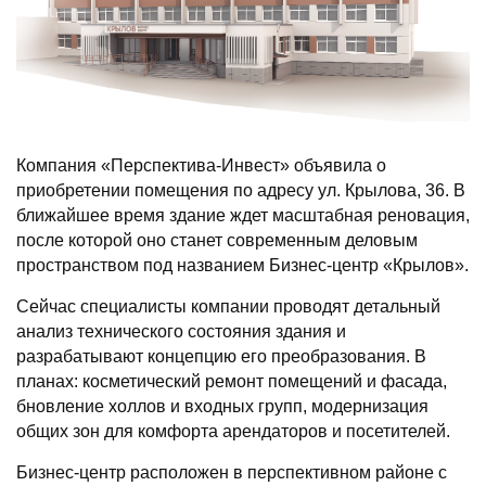
Компания «Перспектива-Инвест» объявила о
приобретении помещения по адресу ул. Крылова, 36. В
ближайшее время здание ждет масштабная реновация,
после которой оно станет современным деловым
пространством под названием Бизнес-центр «Крылов».
Сейчас специалисты компании проводят детальный
анализ технического состояния здания и
разрабатывают концепцию его преобразования. В
планах: косметический ремонт помещений и фасада,
бновление холлов и входных групп, модернизация
общих зон для комфорта арендаторов и посетителей.
Бизнес-центр расположен в перспективном районе с