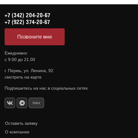
+7 (342) 204-20-67
+7 (922) 374-20-67
Позвоните мне
Ежедневно
с 9.00 до 21.00
г. Пермь, ул. Ленина, 92
смотреть на карте
Подпишитесь на нас в социальных сетях
max
Оставить заявку
О компании