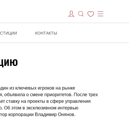
ЕСТИЦИИ
КОНТАКТЫ
пцию
дин из ключевых игроков на рынке
, объявила о смене приоритетов. После трех
ает ставку на проекты в сфере управления
. Об этом в эксклюзивном интервью
ктор корпорации Владимир Онянов.