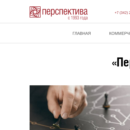
+7 (342) 
ГЛАВНАЯ
КОММЕРЧ
«Пе