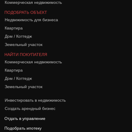
Коммерческая недвижимость
ПОДОБРАТЬ ОБЪЕКТ
Недвижимость для бизнеса
Квартира
Дом / Коттедж
Земельный участок
НАЙТИ ПОКУПАТЕЛЯ
Коммерческая недвижимость
Квартира
Дом / Коттедж
Земельный участок
Инвестировать в недвижимость
Создать арендный бизнес
Отдать в управление
Подобрать ипотеку