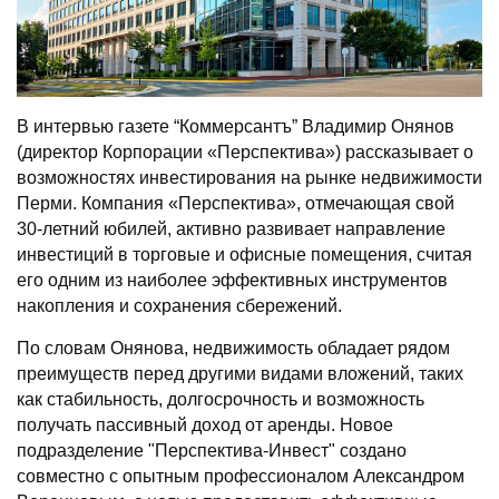
В интервью газете “Коммерсантъ” Владимир Онянов
(директор Корпорации «Перспектива») рассказывает о
возможностях инвестирования на рынке недвижимости
Перми. Компания «Перспектива», отмечающая свой
30-летний юбилей, активно развивает направление
инвестиций в торговые и офисные помещения, считая
его одним из наиболее эффективных инструментов
накопления и сохранения сбережений.
По словам Онянова, недвижимость обладает рядом
преимуществ перед другими видами вложений, таких
как стабильность, долгосрочность и возможность
получать пассивный доход от аренды. Новое
подразделение "Перспектива-Инвест" создано
совместно с опытным профессионалом Александром