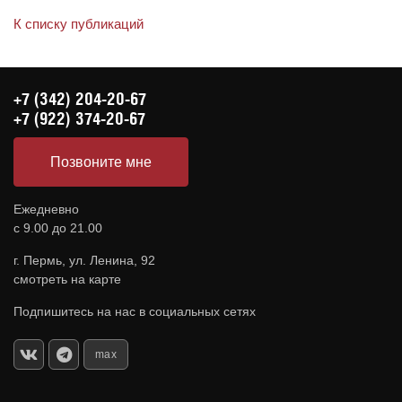
К списку публикаций
+7 (342) 204-20-67
+7 (922) 374-20-67
Позвоните мне
Ежедневно
с 9.00 до 21.00
г. Пермь, ул. Ленина, 92
смотреть на карте
Подпишитесь на нас в социальных сетях
max