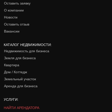
Оставить заявку
О компании
Новости
Оставить отзыв
Вакансии
КАТАЛОГ НЕДВИЖИМОСТИ:
Недвижимость для бизнеса
Земля для бизнеса
Квартира
Дом / Коттедж
Земельный участок
Аренда для бизнеса
УСЛУГИ:
НАЙТИ АРЕНДАТОРА