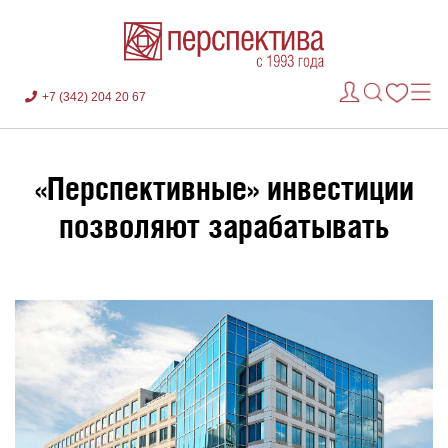
+7 (342) 204 20 67
«Перспективные» инвестиции
позволяют зарабатывать