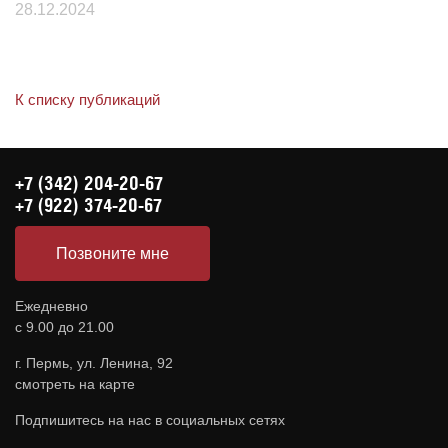
28.12.2024
К списку публикаций
+7 (342) 204-20-67
+7 (922) 374-20-67
Позвоните мне
Ежедневно
с 9.00 до 21.00
г. Пермь, ул. Ленина, 92
смотреть на карте
Подпишитесь на нас в социальных сетях