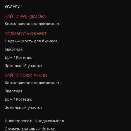
УСЛУГИ:
НАЙТИ АРЕНДАТОРА
Коммерческая недвижимость
ПОДОБРАТЬ ОБЪЕКТ
Недвижимость для бизнеса
Квартира
Дом / Коттедж
Земельный участок
НАЙТИ ПОКУПАТЕЛЯ
Коммерческая недвижимость
Квартира
Дом / Коттедж
Земельный участок
Инвестировать в недвижимость
Создать арендный бизнес