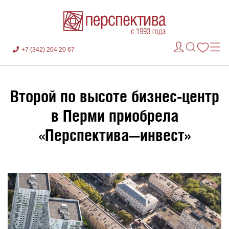
+7 (342) 204 20 67
Второй по высоте бизнес-центр
в Перми приобрела
«Перспектива—инвест»