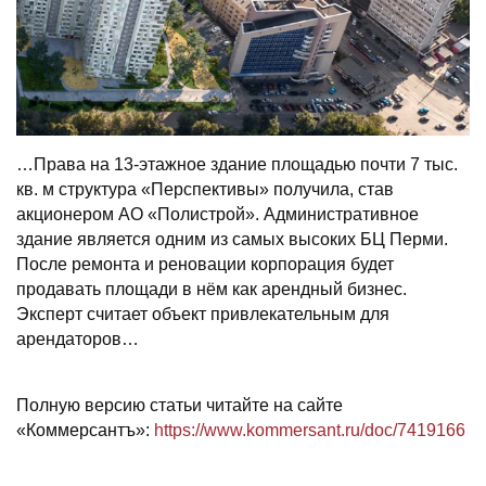
…Права на 13-этажное здание площадью почти 7 тыс.
кв. м структура «Перспективы» получила, став
акционером АО «Полистрой». Административное
здание является одним из самых высоких БЦ Перми.
После ремонта и реновации корпорация будет
продавать площади в нём как арендный бизнес.
Эксперт считает объект привлекательным для
арендаторов…
Полную версию статьи читайте на сайте
«Коммерсантъ»:
https://www.kommersant.ru/doc/7419166