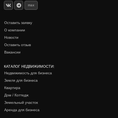
max
Оставить заявку
О компании
Новости
Оставить отзыв
Вакансии
КАТАЛОГ НЕДВИЖИМОСТИ:
Недвижимость для бизнеса
Земля для бизнеса
Квартира
Дом / Коттедж
Земельный участок
Аренда для бизнеса