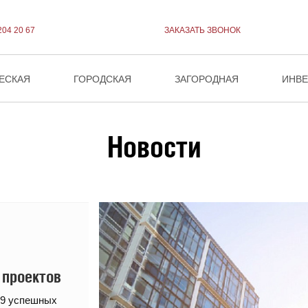
204 20 67
ЗАКАЗАТЬ ЗВОНОК
ЕСКАЯ
ГОРОДСКАЯ
ЗАГОРОДНАЯ
ИНВ
Новости
 проектов
29 успешных