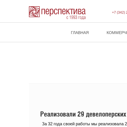
+7 (342) 
ГЛАВНАЯ
КОММЕРЧ
Реализовали 29 девелоперских
За 32 года своей работы мы реализовала 