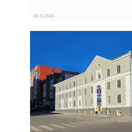
28.12.2024