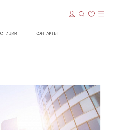
ЕСТИЦИИ
КОНТАКТЫ