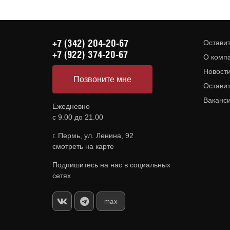
+7 (342) 204-20-67
Оставит
+7 (922) 374-20-67
О комп
Новост
Позвоните мне
Оставит
Ваканс
Ежедневно
с 9.00 до 21.00
г. Пермь, ул. Ленина, 92
смотреть на карте
Подпишитесь на нас в социальных
сетях
max