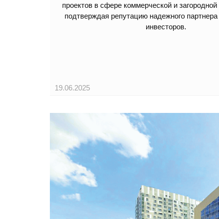
проектов в сфере коммерческой и загородной
подтверждая репутацию надежного партнера 
инвесторов.
19.06.2025