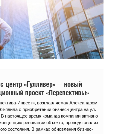
с-центр «Гулливер» — новый
ционный проект «Перспективы»
пектива-Инвест», возглавляемая Александром
бъявила о приобретении бизнес-центра на ул.
 В настоящее время команда компании активно
концепцию реновации объекта, проводя анализ
кого состояния. В рамках обновления бизнес-