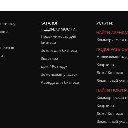
КАТАЛОГ
УСЛУГИ:
ь заявку
НЕДВИЖИМОСТИ:
ании
НАЙТИ АРЕНДА
Недвижимость для
и
Коммерческая н
бизнеса
ь отзыв
ПОДОБРАТЬ ОБ
Земля для бизнеса
ии
Недвижимость д
Квартира
Квартира
Дом / Коттедж
Дом / Коттедж
Земельный участок
Земельный учас
Аренда для бизнеса
НАЙТИ ПОКУПА
Коммерческая н
Квартира
Дом / Коттедж
Земельный учас