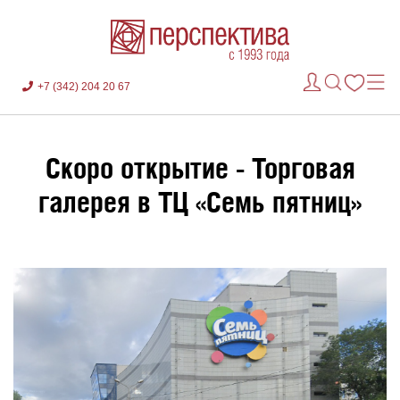
+7 (342) 204 20 67
Скоро открытие - Торговая
галерея в ТЦ «Семь пятниц»