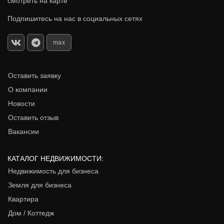
смотреть на карте
Подпишитесь на нас в социальных сетях
max
Оставить заявку
О компании
Новости
Оставить отзыв
Вакансии
КАТАЛОГ НЕДВИЖИМОСТИ:
Недвижимость для бизнеса
Земля для бизнеса
Квартира
Дом / Коттедж