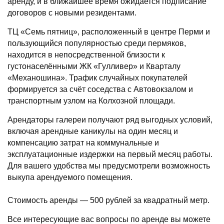
аренду, и в ближайшее время ожидается подписание
договоров с новыми резидентами.
ТЦ «Семь пятниц», расположенный в центре Перми и
пользующийся популярностью среди пермяков,
находится в непосредственной близости к
густонаселёнными ЖК «Гулливер» и Кварталу
«Механошина». Трафик случайных покупателей
формируется за счёт соседства с Автовокзалом и
транспортным узлом на Колхозной площади.
Арендаторы галереи получают ряд выгодных условий,
включая арендные каникулы на один месяц и
компенсацию затрат на коммунальные и
эксплуатационные издержки на первый месяц работы.
Для вашего удобства мы предусмотрели возможность
выкупа арендуемого помещения.
Стоимость аренды — 500 рублей за квадратный метр.
Все интересующие вас вопросы по аренде вы можете