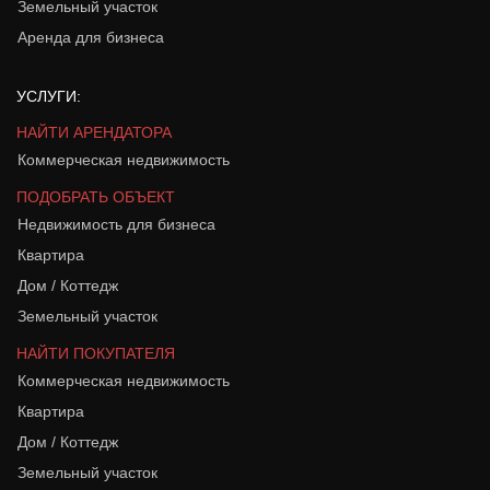
Земельный участок
Аренда для бизнеса
УСЛУГИ:
НАЙТИ АРЕНДАТОРА
Коммерческая недвижимость
ПОДОБРАТЬ ОБЪЕКТ
Недвижимость для бизнеса
Квартира
Дом / Коттедж
Земельный участок
НАЙТИ ПОКУПАТЕЛЯ
Коммерческая недвижимость
Квартира
Дом / Коттедж
Земельный участок