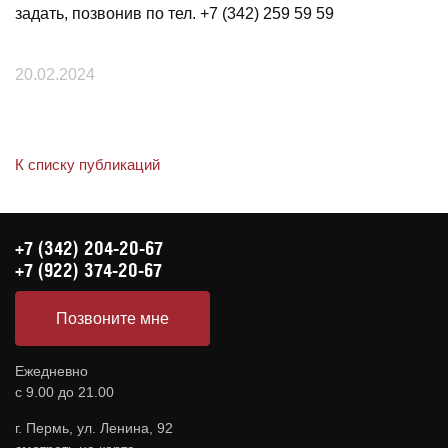
задать, позвонив по тел. +7 (342) 259 59 59
20.02.2024
К списку публикаций
+7 (342) 204-20-67
+7 (922) 374-20-67
Позвоните мне
Ежедневно
с 9.00 до 21.00
г. Пермь, ул. Ленина, 92