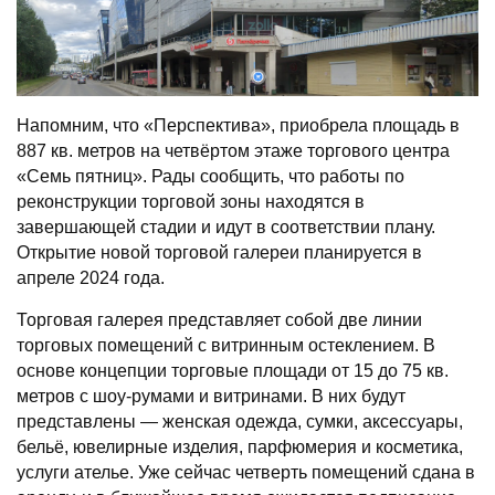
Напомним, что «Перспектива», приобрела площадь в
887 кв. метров на четвёртом этаже торгового центра
«Семь пятниц». Рады сообщить, что работы по
реконструкции торговой зоны находятся в
завершающей стадии и идут в соответствии плану.
Открытие новой торговой галереи планируется в
апреле 2024 года.
Торговая галерея представляет собой две линии
торговых помещений с витринным остеклением. В
основе концепции торговые площади от 15 до 75 кв.
метров с шоу-румами и витринами. В них будут
представлены — женская одежда, сумки, аксессуары,
бельё, ювелирные изделия, парфюмерия и косметика,
услуги ателье. Уже сейчас четверть помещений сдана в