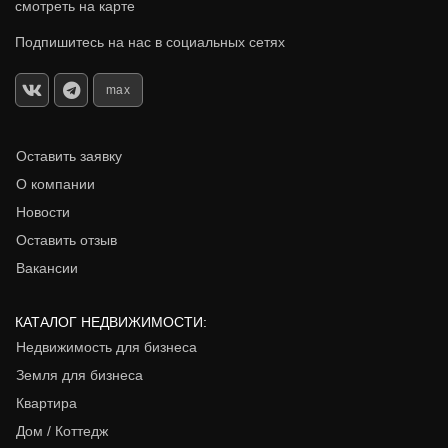
смотреть на карте
Подпишитесь на нас в социальных сетях
max
Оставить заявку
О компании
Новости
Оставить отзыв
Вакансии
КАТАЛОГ НЕДВИЖИМОСТИ:
Недвижимость для бизнеса
Земля для бизнеса
Квартира
Дом / Коттедж