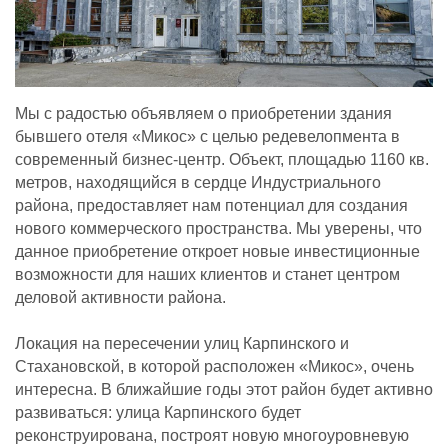
Мы с радостью объявляем о приобретении здания
бывшего отеля «Микос» с целью редевелопмента в
современный бизнес-центр. Объект, площадью 1160 кв.
метров, находящийся в сердце Индустриального
района, предоставляет нам потенциал для создания
нового коммерческого пространства. Мы уверены, что
данное приобретение откроет новые инвестиционные
возможности для наших клиентов и станет центром
деловой активности района.
Локация на пересечении улиц Карпинского и
Стахановской, в которой расположен «Микос», очень
интересна. В ближайшие годы этот район будет активно
развиваться: улица Карпинского будет
реконструирована, построят новую многоуровневую