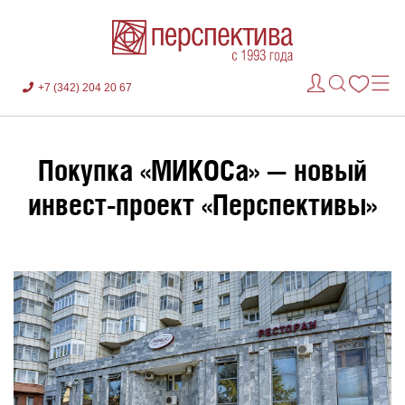
+7 (342) 204 20 67
Покупка «МИКОСа» — новый
инвест-проект «Перспективы»