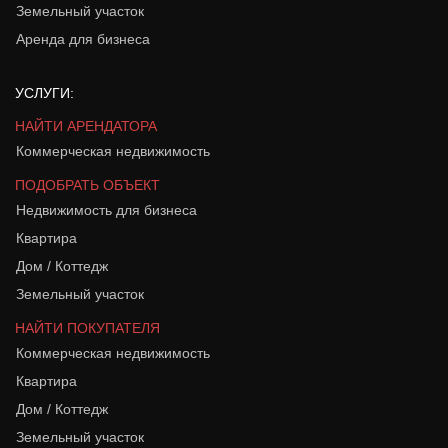
Земельный участок
Аренда для бизнеса
УСЛУГИ:
НАЙТИ АРЕНДАТОРА
Коммерческая недвижимость
ПОДОБРАТЬ ОБЪЕКТ
Недвижимость для бизнеса
Квартира
Дом / Коттедж
Земельный участок
НАЙТИ ПОКУПАТЕЛЯ
Коммерческая недвижимость
Квартира
Дом / Коттедж
Земельный участок