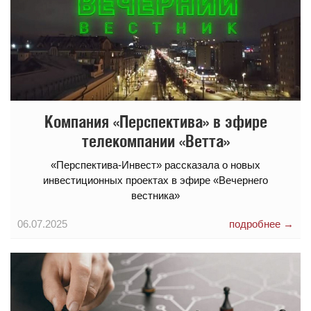
Компания «Перспектива» в эфире
телекомпании «Ветта»
«Перспектива-Инвест» рассказала о новых
инвестиционных проектах в эфире «Вечернего
вестника»
06.07.2025
подробнее →