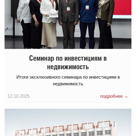
Семинар по инвестициям в
недвижимость
Итоги эксклюзивного семинара по инвестициям в
недвижимость
12.10.2025
подробнее →