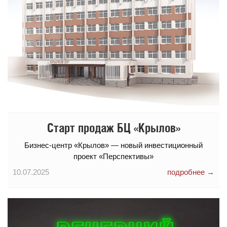
Старт продаж БЦ «Крылов»
Бизнес-центр «Крылов» — новый инвестиционный
проект «Перспективы»
10.07.2025
подробнее →