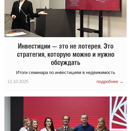
Инвестиции — это не лотерея. Это
стратегия, которую можно и нужно
обсуждать
Итоги семинара по инвестициям в недвижимость
12.10.2025
подробнее →