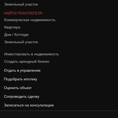
Земельный участок
НАЙТИ ПОКУПАТЕЛЯ
Коммерческая недвижимость
Квартира
Дом / Коттедж
Земельный участок
Инвестировать в недвижимость
Создать арендный бизнес
Отдать в управление
Подобрать ипотеку
Оценить объект
Сопроводить сделку
Записаться на консультацию