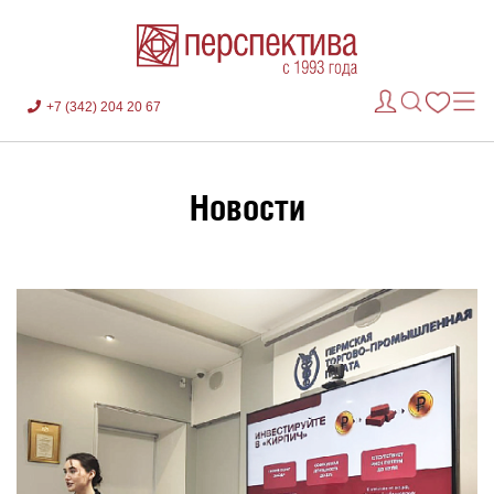
+7 (342) 204 20 67
Новости