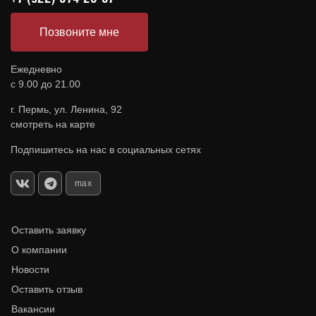
Позвоните мне
Ежедневно
с 9.00 до 21.00
г. Пермь, ул. Ленина, 92
смотреть на карте
Подпишитесь на нас в социальных сетях
max
Оставить заявку
О компании
Новости
Оставить отзыв
Вакансии