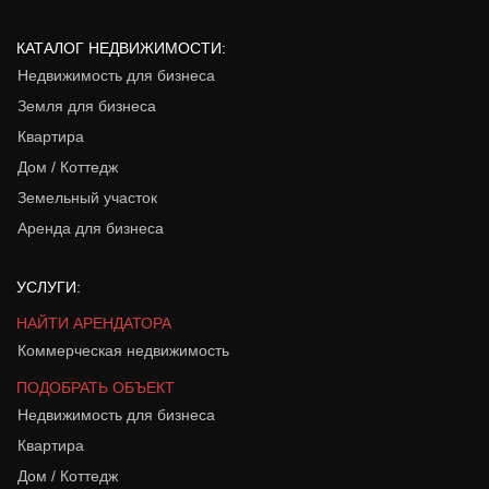
КАТАЛОГ НЕДВИЖИМОСТИ:
Недвижимость для бизнеса
Земля для бизнеса
Квартира
Дом / Коттедж
Земельный участок
Аренда для бизнеса
УСЛУГИ:
НАЙТИ АРЕНДАТОРА
Коммерческая недвижимость
ПОДОБРАТЬ ОБЪЕКТ
Недвижимость для бизнеса
Квартира
Дом / Коттедж