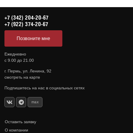
+7 (342) 204-20-67
+7 (922) 374-20-67
Позвоните мне
Ежедневно
с 9.00 до 21.00
г. Пермь, ул. Ленина, 92
смотреть на карте
Подпишитесь на нас в социальных сетях
max
Оставить заявку
О компании