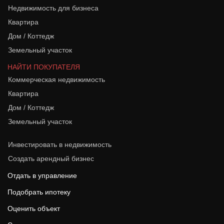
Недвижимость для бизнеса
Квартира
Дом / Коттедж
Земельный участок
НАЙТИ ПОКУПАТЕЛЯ
Коммерческая недвижимость
Квартира
Дом / Коттедж
Земельный участок
Инвестировать в недвижимость
Создать арендный бизнес
Отдать в управление
Подобрать ипотеку
Оценить объект