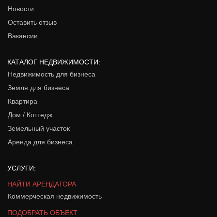
Новости
Оставить отзыв
Вакансии
КАТАЛОГ НЕДВИЖИМОСТИ:
Недвижимость для бизнеса
Земля для бизнеса
Квартира
Дом / Коттедж
Земельный участок
Аренда для бизнеса
УСЛУГИ:
НАЙТИ АРЕНДАТОРА
Коммерческая недвижимость
ПОДОБРАТЬ ОБЪЕКТ