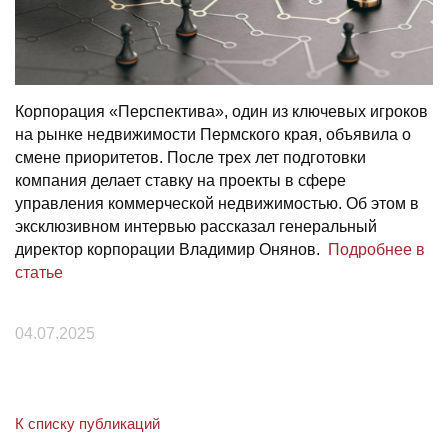
Корпорация «Перспектива», один из ключевых игроков
на рынке недвижимости Пермского края, объявила о
смене приоритетов. После трех лет подготовки
компания делает ставку на проекты в сфере
управления коммерческой недвижимостью. Об этом в
эксклюзивном интервью рассказал генеральный
директор корпорации Владимир Онянов.
Подробнее в
статье
04.07.2025
К списку публикаций