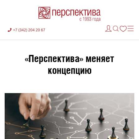
+7 (342) 204 20 67
«Перспектива» меняет
концепцию