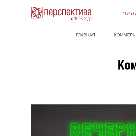
+7 (342) 
ГЛАВНАЯ
КОММЕРЧ
Ком